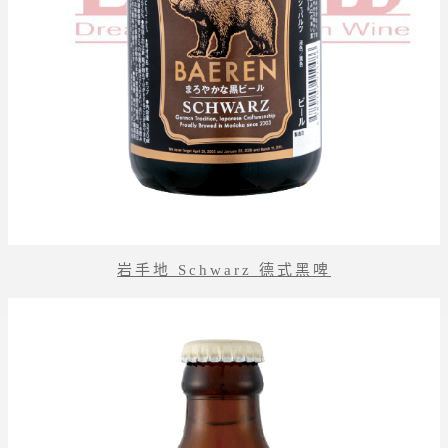
岩手地 Schwarz 德式黑啤