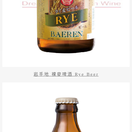
岩手地 裸麥啤酒 Rye Beer