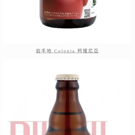
岩手地 Colonia 柯隆尼亞