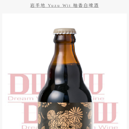
岩手地 Yuzu Wit 柚香白啤酒