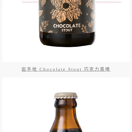
岩手地 Chocolate Stout 巧克力黑啤