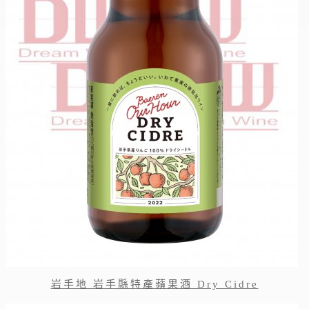
岩手地 岩手縣特產蘋果酒 Dry Cidre