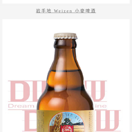
岩手地 Weizen 小麥啤酒