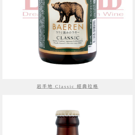
岩手地 Classic 經典拉格