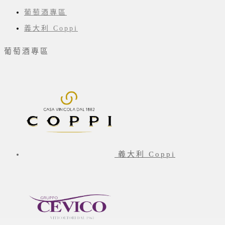
葡萄酒專區
義大利 Coppi
葡萄酒專區
義大利 Coppi