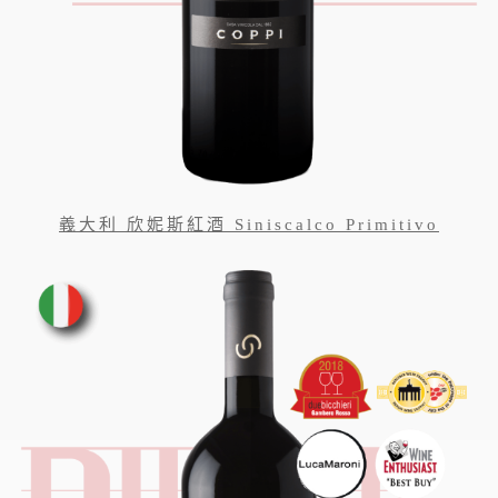
義大利 欣妮斯紅酒 Siniscalco Primitivo