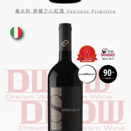
義大利 榮耀之心紅酒 Vanitoso Primitivo