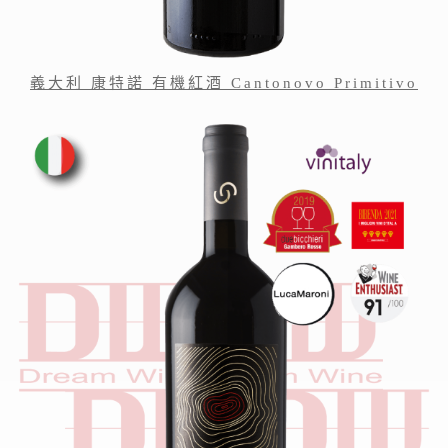
義大利 康特諾 有機紅酒 Cantonovo Primitivo