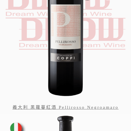
義大利 黑蘿蔓紅酒 Pellirosso Negroamaro