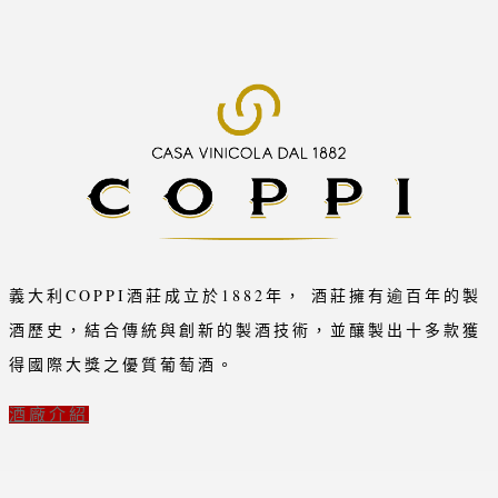
義大利COPPI酒莊成立於1882年， 酒莊擁有逾百年的製
酒歷史，結合傳統與創新的製酒技術，並釀製出十多款獲
得國際大獎之優質葡萄酒。
酒廠介紹