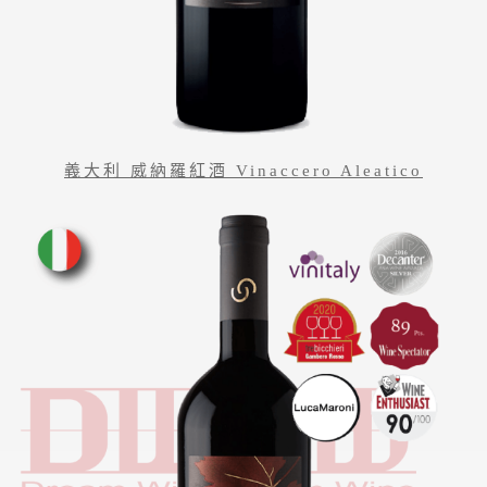
義大利 威納羅紅酒 Vinaccero Aleatico