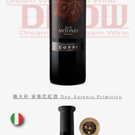
義大利 安東尼紅酒 Don Antonio Primitivo