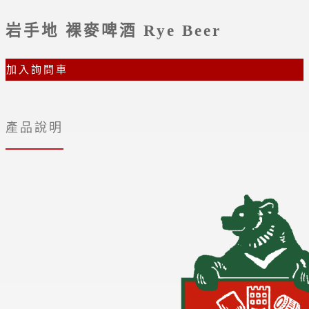
岩手地 裸麥啤酒 Rye Beer
加入詢問車
產品說明