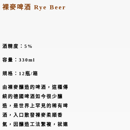
裸麥啤酒 Rye Beer
酒精度：5%
容量：330ml
規格：12瓶/箱
由裸麥釀造的啤酒，這種傳
統的德國啤酒如今很少釀
造，是世界上罕見的稀有啤
酒，入口散發裸麥柔順香
氣，因釀造工法繁複，就連