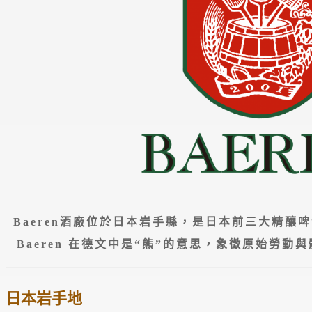
Baeren酒廠位於日本岩手縣，是日本前三大精釀
Baeren 在德文中是“熊”的意思，象徵原始勞
日本岩手地