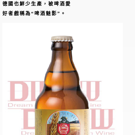
德國也鮮少生產，被啤酒愛
好者戲稱為“啤酒魅影”。