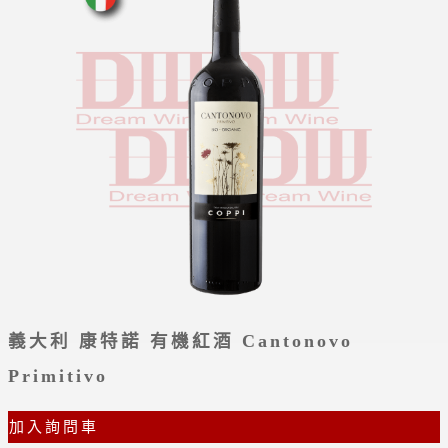
義大利 康特諾 有機紅酒 Cantonovo
Primitivo
加入詢問車