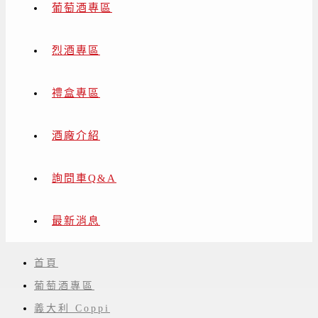
葡萄酒專區
烈酒專區
禮盒專區
酒廠介紹
詢問車Q&A
最新消息
首頁
葡萄酒專區
義大利 Coppi