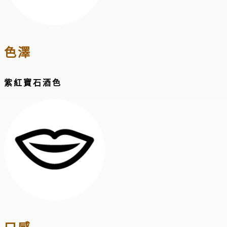
色澤
紫紅寶石酒色