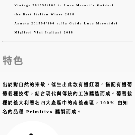
Vintage 201594/100 in Luca Maroni’s Guideof
the Best Italian Wines 2018
Annata 201594/100 sulla Guida Luca Maronidei
Migliori Vini Italiani 2018
特色
出於對自然的崇敬，催生出此款有機紅酒。搭配有機葡
萄栽種技術，結合現代與傳統的工法釀造而成。葡萄栽
種於義大利著名四大產區中的南義產區，100% 由知
名的品種 Primitivo 釀製而成。