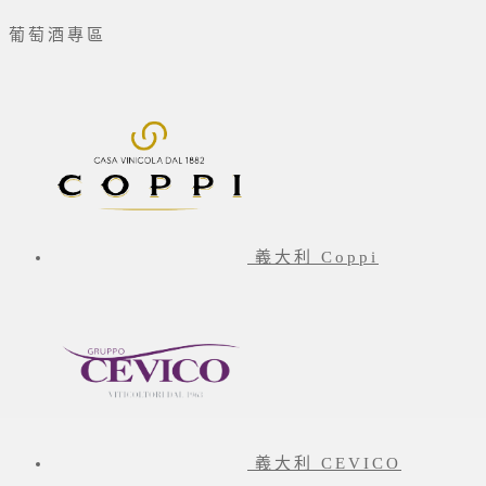
葡萄酒專區
義大利 Coppi
義大利 CEVICO