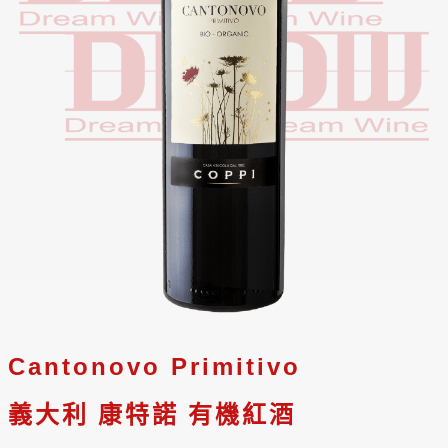
Cantonovo Primitivo
義大利 康特諾 有機紅酒