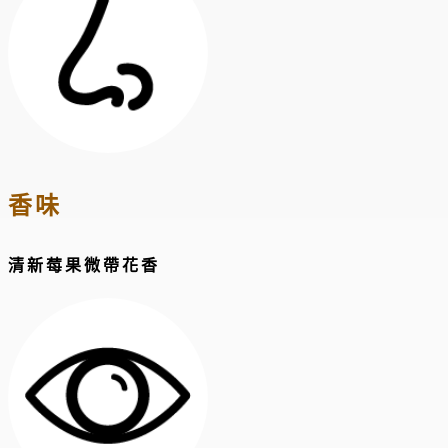
香味
清新莓果微帶花香