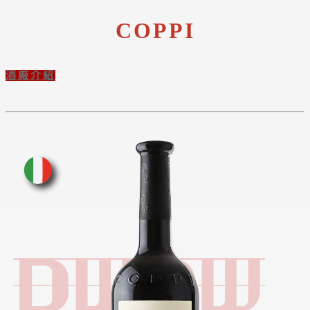
COPPI
酒廠介紹