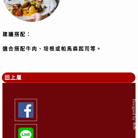
建議搭配：
適合搭配牛肉、培根或帕馬森起司等。
回上層
Designed by 米洛