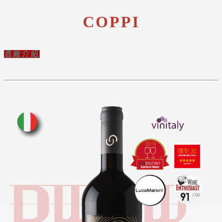
COPPI
酒廠介紹