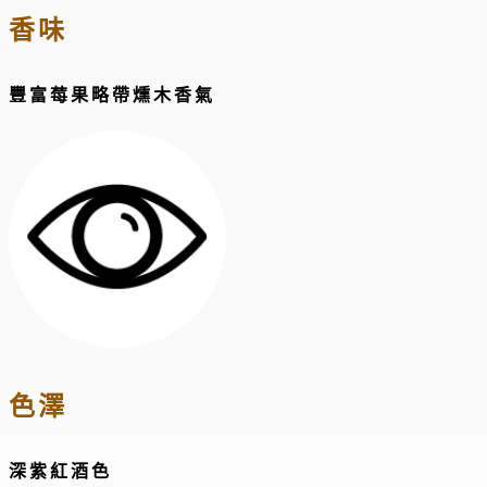
香味
豐富莓果略帶燻木香氣
色澤
深紫紅酒色