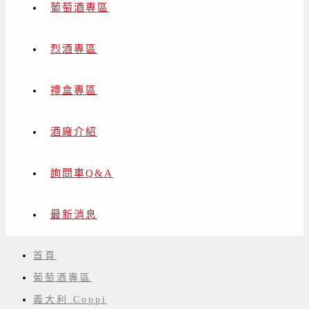
葡萄酒專區
烈酒專區
禮盒專區
酒廠介紹
詢問車Q&A
最新消息
首頁
葡萄酒專區
義大利 Coppi