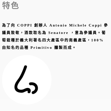
特色
為了向 COPPI 創辦人 Antonio Michele Coppi 參
議員致敬，酒款取名為 Senatore ，意為參議員。葡
萄栽種於義大利著名四大產區中的南義產區，100%
由知名的品種 Primitivo 釀製而成。