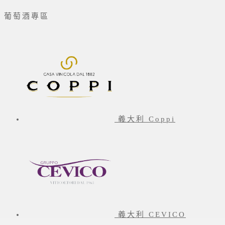
葡萄酒專區
義大利 Coppi
義大利 CEVICO