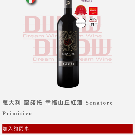
義大利 聖諾托 幸福山丘紅酒 Senatore
Primitivo
加入詢問車