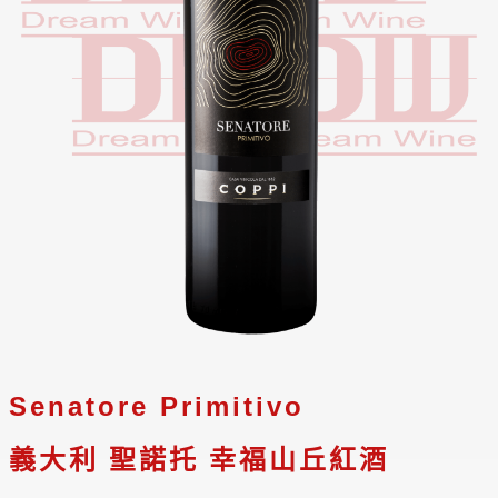
Senatore Primitivo
義大利 聖諾托 幸福山丘紅酒