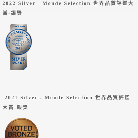
2022 Silver -
Monde Selection 世界品質評鑑大
賞-銀獎
2021 Silver - Monde Selection 世界品質評鑑
大賞-銀獎