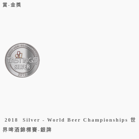
賞-金獎
2018 Silver - World Beer Championships 世
界啤酒錦標賽-銀牌