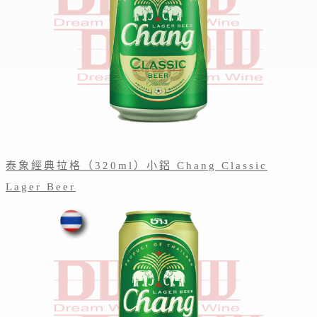
泰象經典拉格（320ml）小鋁 Chang Classic
Lager Beer