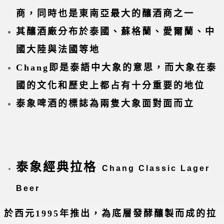
商，同時也是東南亞最大的釀酒商之一
其釀酒廠分布於泰國、蘇格蘭、愛爾蘭、中
國大陸與法國等地
Chang即是泰語中大象的意思，而大象在泰
國的文化和歷史上都占有十分重要的地位
泰象啤酒的標誌為兩隻大象面對面而立
泰象經典拉格
Chang Classic Lager
Beer
於西元1995年推出，為底層發酵釀製而成的拉