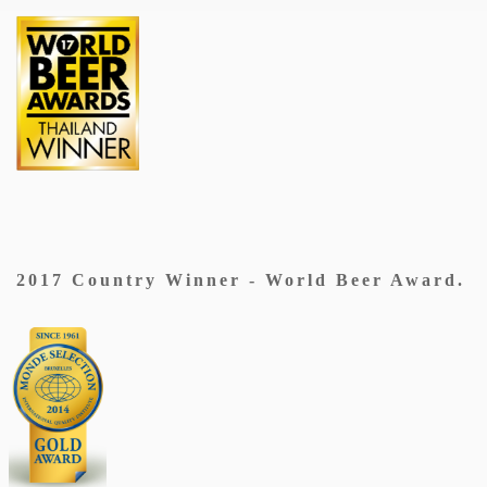
2017 Country Winner - World Beer Award.