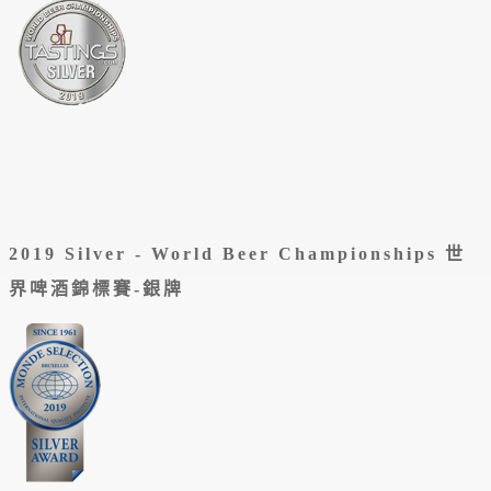
2019 Silver - World Beer Championships 世
界啤酒錦標賽-銀牌