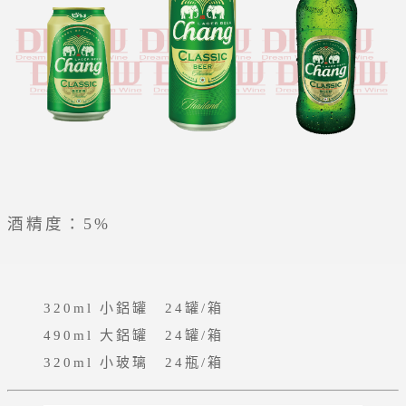
酒精度：5%
320ml 小鋁罐 24罐/箱
490ml 大鋁罐 24罐/箱
320ml 小玻璃 24瓶/箱