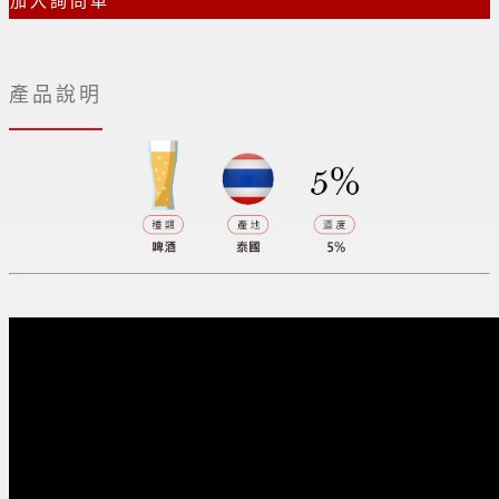
加入詢問車
產品說明