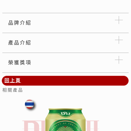
品牌介紹
產品介紹
榮獲獎項
回上頁
相關產品