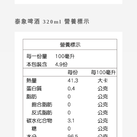
泰象啤酒 320ml 營養標示