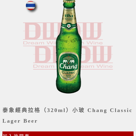
泰象經典拉格（320ml）小玻 Chang Classic
Lager Beer