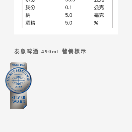
泰象啤酒 490ml 營養標示