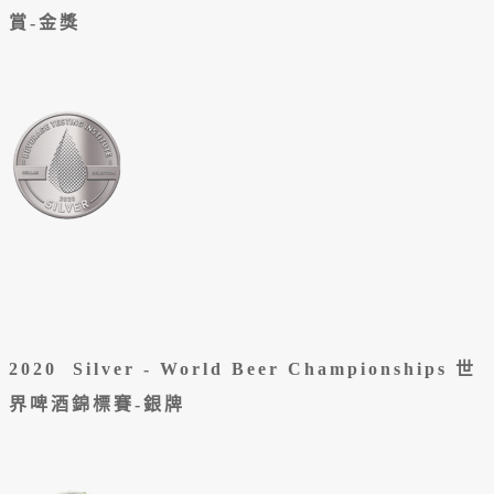
賞-金獎
2020 Silver - World Beer Championships 世
界啤酒錦標賽-銀牌