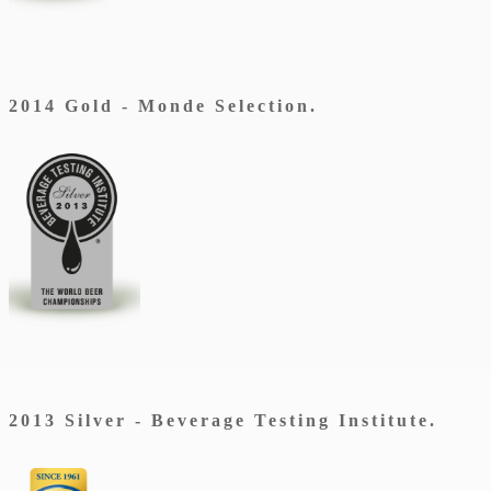
2014 Gold - Monde Selection.
2013 Silver - Beverage Testing Institute.