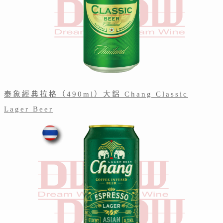
泰象經典拉格（490ml）大鋁 Chang Classic
Lager Beer