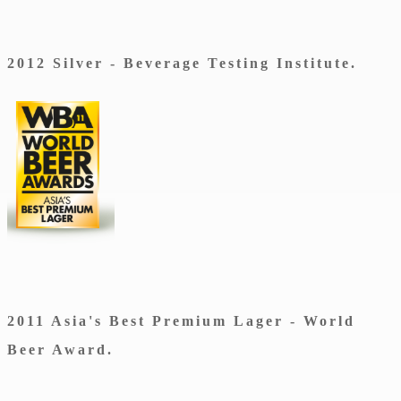
2012 Silver - Beverage Testing Institute.
2011 Asia's Best Premium Lager - World
Beer Award.