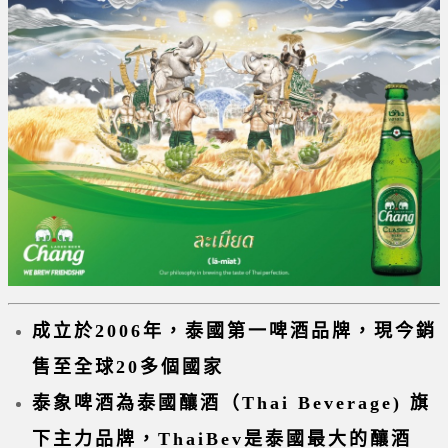
成立於2006年，泰國第一啤酒品牌，現今銷
售至全球20多個國家
泰象啤酒為泰國釀酒（Thai Beverage) 旗
下主力品牌，ThaiBev是泰國最大的釀酒