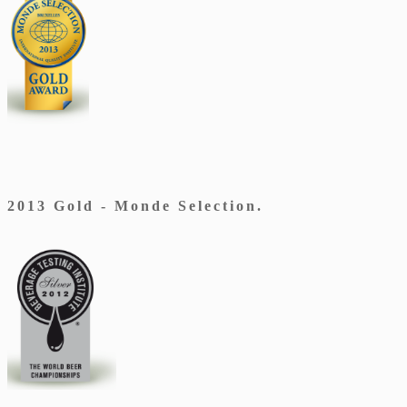
2013 Gold - Monde Selection.