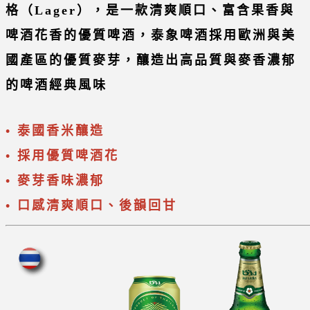
格（Lager），是一款清爽順口、富含果香與
啤酒花香的優質啤酒，泰象啤酒採用歐洲與美
國產區的優質麥芽，釀造出高品質與麥香濃郁
的啤酒經典風味
• 泰國香米釀造
• 採用優質啤酒花
• 麥芽香味濃郁
• 口感清爽順口、後韻回甘