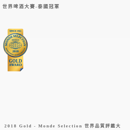
世界啤酒大賽-泰國冠軍
2018 Gold - Monde Selection 世界品質評鑑大