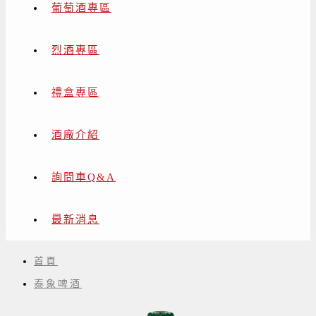
葡萄酒專區
烈酒專區
禮盒專區
酒廠介紹
詢問車Q&A
最新消息
首頁
泰象啤酒