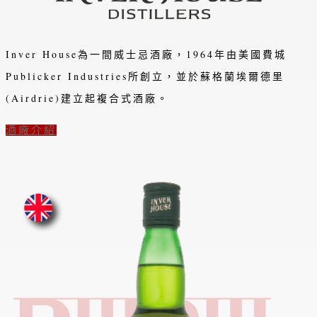
Inver House為一間威士忌酒廠，1964年由美國費城
Publicker Industries所創立，並於蘇格蘭埃爾德里
(Airdrie)建立起複合式酒廠。
酒廠介紹