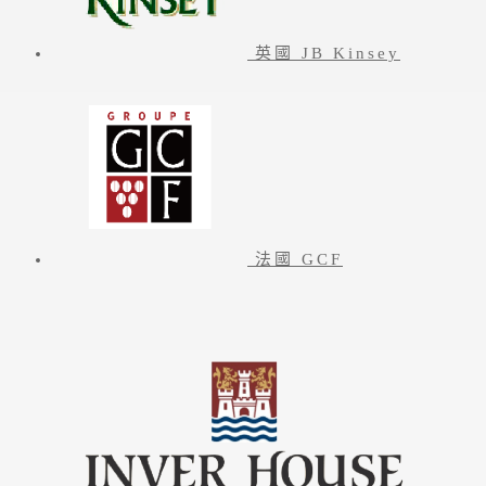
英國 JB Kinsey
法國 GCF