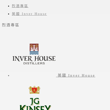
烈酒專區
英國 Inver House
烈酒專區
英國 Inver House