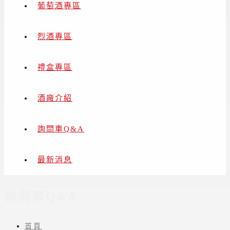
葡萄酒專區
烈酒專區
禮盒專區
酒廠介紹
詢問車Q&A
最新消息
詢問車Q&A
首頁