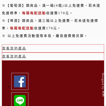
※【葡萄酒】類商品，滿一箱(6瓶)以上免運費，若未達
免運標準，
每箱每配送點
收運費170元。
※【啤酒】類商品，滿三箱以上免運費，若未達免運標
準，
每箱每配送點
收運費170元。
※ 以上免運費活動僅限本島，離島運費需另算。
查看其他產品
查看其他產品
Designed by 米洛